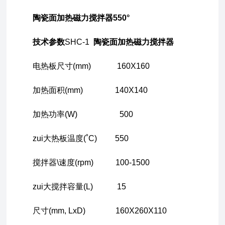
陶瓷面加热磁力搅拌器550°
技术参数
SHC-1
陶瓷面加热磁力搅拌器
电热板尺寸(mm) 160X160
加热面积(mm) 140X140
加热功率(W) 500
zui大热板温度(˚C) 550
搅拌器\速度(rpm) 100-1500
zui大搅拌容量(L) 15
尺寸(mm, LxD) 160X260X110