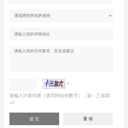
请输入计算结果（填写阿拉伯数字），如：三加四
=7