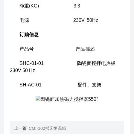
净重(KG) 3.3
电源 230V, 50Hz
订购信息
产品号 产品描述
SHC-01-01 陶瓷面搅拌电热板,
230V 50 Hz
SH-AC-01 配件、支架
上一篇
CMI-100摇床恒温箱