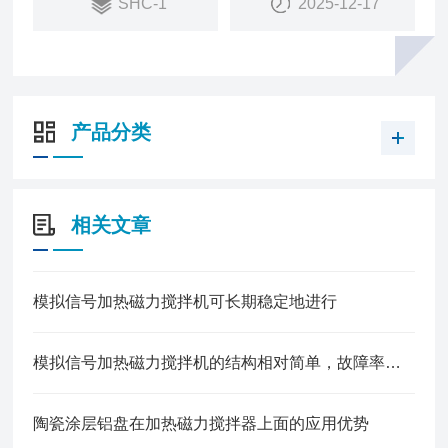
SHC-1
2025-12-17
产品分类
相关文章
模拟信号加热磁力搅拌机可长期稳定地进行
模拟信号加热磁力搅拌机的结构相对简单，故障率较低
陶瓷涂层铝盘在加热磁力搅拌器上面的应用优势