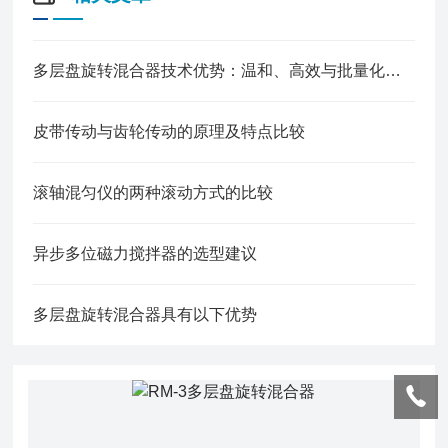
多层盘旋转混合器技术优势：温和、高效与批量化的合理平衡
皮带传动与齿轮传动的原理及特点比较
滚轴混匀仪的两种滚动方式的比较
异步多位磁力搅拌器的选型建议
多层盘旋转混合器具有以下优势