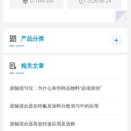
D-TR6-300
2026-06-14
产品分类
相关文章
滚轴混匀仪：为什么有些样品物料“必须滚动”
滚轴混合器在特氟龙涂料分散混匀中的应用
滚轴混合器高低转速应用及选购