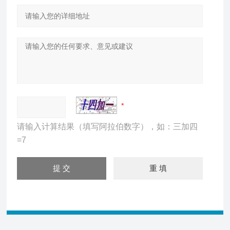
请输入计算结果（填写阿拉伯数字），如：三加四
=7