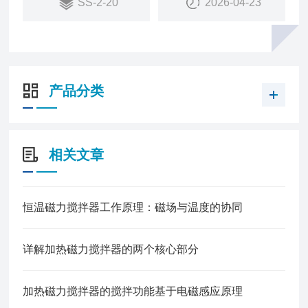
SS-2-20
2026-04-23
产品分类
相关文章
恒温磁力搅拌器工作原理：磁场与温度的协同
详解加热磁力搅拌器的两个核心部分
加热磁力搅拌器的搅拌功能基于电磁感应原理