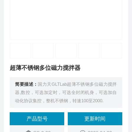
超薄不锈钢多位磁力搅拌器
简要描述：
国力天GLTLab超薄不锈钢多位磁力搅拌
器,数控，可选加定时，可选全封闭机身，可选加自
动化协议集控，整机不锈钢，转速100至2000.
产品型号
更新时间