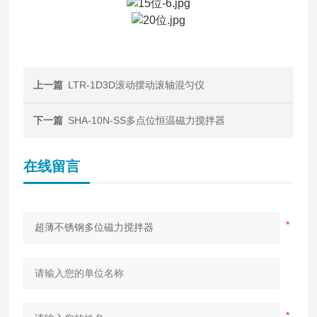
上一篇
LTR-1D3D滚动摆动滚轴混匀仪
下一篇
SHA-10N-SS多点位恒温磁力搅拌器
在线留言