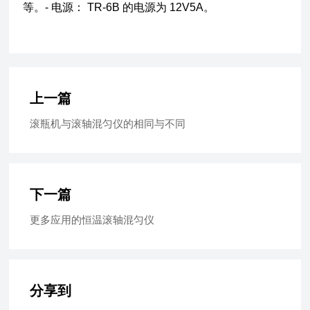
等。- 电源： TR-6B 的电源为 12V5A。
上一篇
滚瓶机与滚轴混匀仪的相同与不同
下一篇
更多应用的恒温滚轴混匀仪
分享到